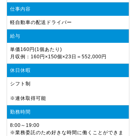
仕事内容
軽自動車の配送ドライバー
給与
単価160円(1個あたり)
月収例：160円×150個×23日＝552,000円
休日休暇
シフト制
※連休取得可能
勤務時間
8:00～19:00
※業務委託のため好きな時間に働くことができま