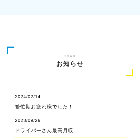
news
お知らせ
2024/02/14
繁忙期お疲れ様でした！
2023/09/26
ドライバーさん最高月収