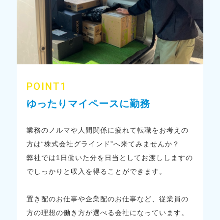
POINT1
ゆったりマイペースに勤務
業務のノルマや人間関係に疲れて転職をお考えの
方は“株式会社グラインド”へ来てみませんか？
弊社では1日働いた分を日当としてお渡ししますの
でしっかりと収入を得ることができます。
置き配のお仕事や企業配のお仕事など、従業員の
方の理想の働き方が選べる会社になっています。