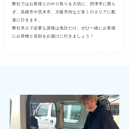
弊社ではお客様とのやり取りを大切に、摂津市に限ら
ず、高槻市や茨木市、大阪市内など多くのエリアに配
達に行きます。
弊社求人で必要な資格は免許だけ。ぜひ一緒にお客様
にお荷物と笑顔をお届けに行きましょう！