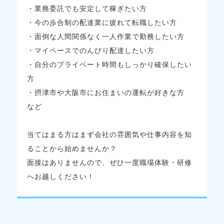
・業務委託でも安定して稼ぎたい方
・今の歩合制の配達業に疲れて転職したい方
・面倒な人間関係なく一人作業で勤務したい方
・マイペースでのんびり配達したい方
・自分のプライベート時間もしっかり確保したい
方
・摂津市や大阪市にお住まいの運転が好きな方
など
当てはまる方はまず会社の雰囲気や仕事内容を知
ることから始めませんか？
面接はありませんので、ぜひ一度職場体験・研修
へお越しください！