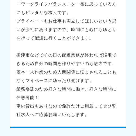
「ワークライフバランス」を一番に思っている方
にもピッタリな求人です。
プライベートもお仕事も両立してほしいという思
いが会社にありますので、時間にも心にもゆとり
を持って配達に行くことができます。
摂津市などでその日の配達業務が終われば帰宅で
きるため自分の時間を作りやすいのも魅力です。
基本一人作業のため人間関係に悩まされることも
なくマイペースにゆったり働けます。
業務委託のため好きな時間に働き、好きな時間に
休憩可能！
車の貸出もありなので免許だけご用意してぜひ弊
社求人へご応募お願いいたします。