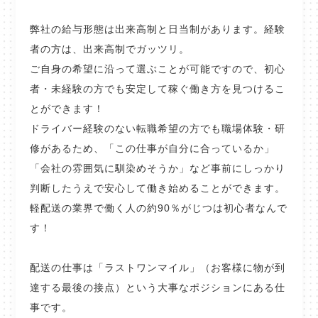
弊社の給与形態は出来高制と日当制があります。経験
者の方は、出来高制でガッツリ。
ご自身の希望に沿って選ぶことが可能ですので、初心
者・未経験の方でも安定して稼ぐ働き方を見つけるこ
とができます！
ドライバー経験のない転職希望の方でも職場体験・研
修があるため、「この仕事が自分に合っているか」
「会社の雰囲気に馴染めそうか」など事前にしっかり
判断したうえで安心して働き始めることができます。
軽配送の業界で働く人の約90％がじつは初心者なんで
す！
配送の仕事は「ラストワンマイル」（お客様に物が到
達する最後の接点）という大事なポジションにある仕
事です。