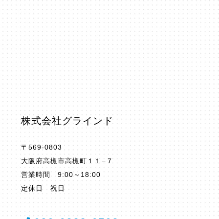
株式会社グラインド
〒569-0803
大阪府高槻市高槻町１１−７
営業時間 9:00～18:00
定休日 祝日