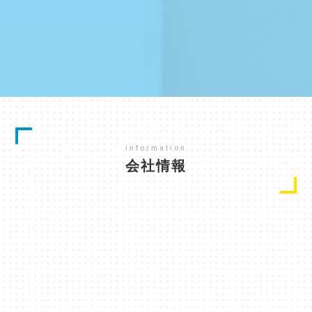
information
会社情報