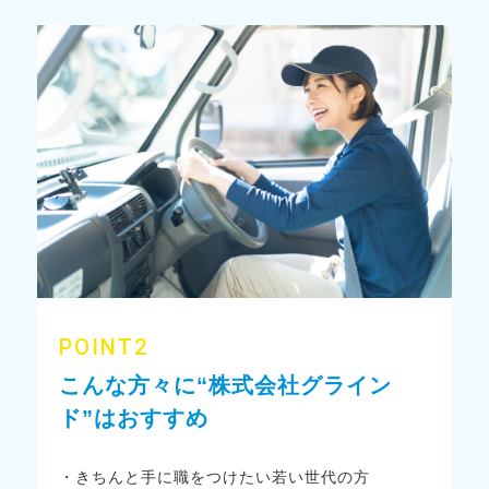
POINT2
こんな方々に“株式会社グライン
ド”はおすすめ
・きちんと手に職をつけたい若い世代の方