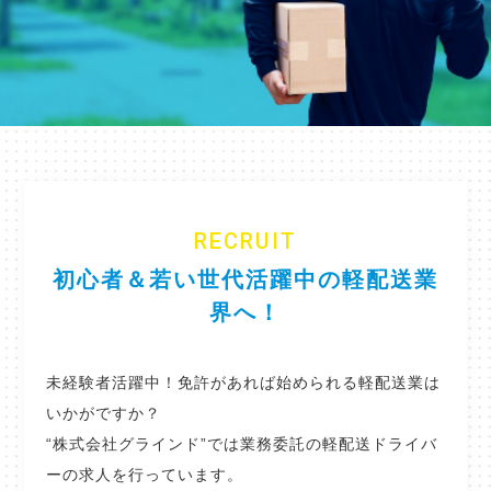
RECRUIT
初心者＆若い世代活躍中の軽配送業
界へ！
未経験者活躍中！免許があれば始められる軽配送業は
いかがですか？
“株式会社グラインド”では業務委託の軽配送ドライバ
ーの求人を行っています。