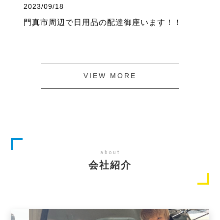
2023/09/18
門真市周辺で日用品の配達御座います！！
VIEW MORE
about
会社紹介