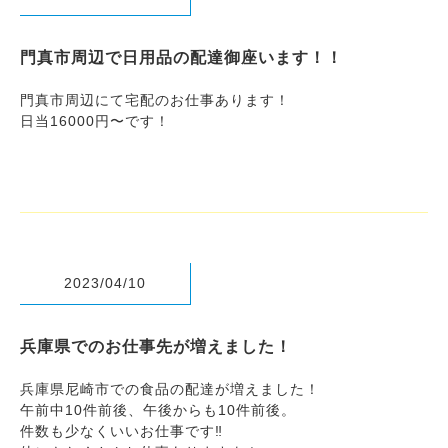
門真市周辺で日用品の配達御座います！！
門真市周辺にて宅配のお仕事あります！
日当16000円〜です！
2023/04/10
兵庫県でのお仕事先が増えました！
兵庫県尼崎市での食品の配達が増えました！
午前中10件前後、午後からも10件前後。
件数も少なくいいお仕事です‼︎