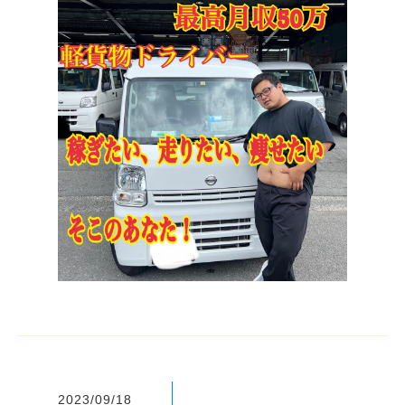
2023/09/18